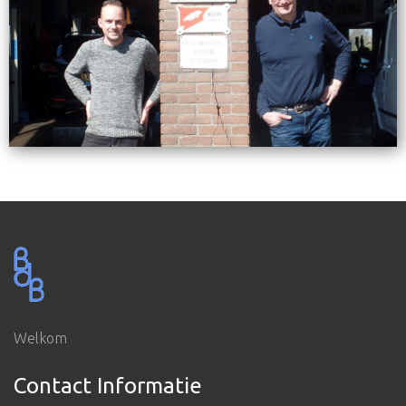
Welkom
Contact Informatie