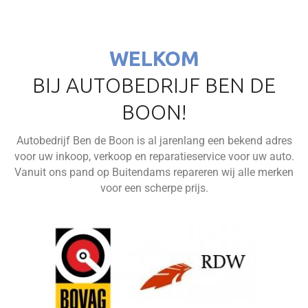
WELKOM
BIJ AUTOBEDRIJF BEN DE
BOON!
Autobedrijf Ben de Boon is al jarenlang een bekend adres
voor uw inkoop, verkoop en reparatieservice voor uw auto.
Vanuit ons pand op Buitendams repareren wij alle merken
voor een scherpe prijs.