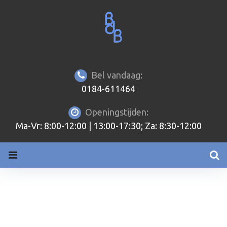
Bel vandaag:
0184-611464
Openingstijden:
Ma-Vr: 8:00-12:00 | 13:00-17:30; Za: 8:30-12:00