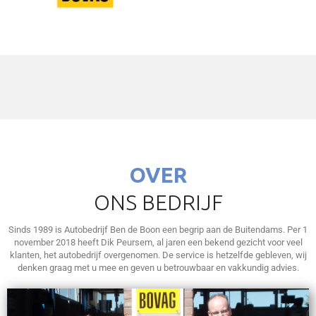
OVER
ONS BEDRIJF
Sinds 1989 is Autobedrijf Ben de Boon een begrip aan de Buitendams.
Per 1
november 2018 heeft Dik Peursem, al jaren een bekend gezicht voor veel
klanten, het autobedrijf overgenomen.
De service is hetzelfde gebleven, wij
denken graag met u mee en geven u betrouwbaar en vakkundig advies.