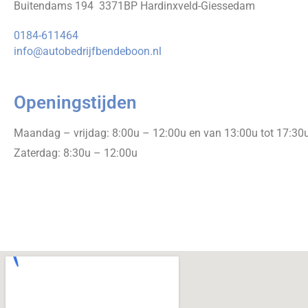
Buitendams 194 3371BP Hardinxveld-Giessedam
0184-611464
info@autobedrijfbendeboon.nl
Openingstijden
Maandag – vrijdag: 8:00u – 12:00u en van 13:00u tot 17:30
Zaterdag: 8:30u – 12:00u