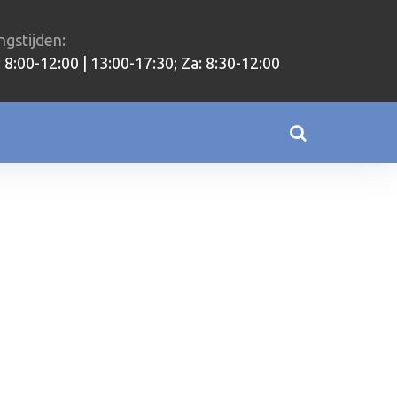
gstijden:
 8:00-12:00 | 13:00-17:30; Za: 8:30-12:00